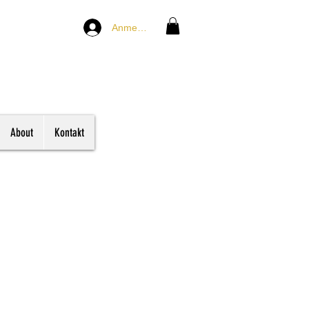
Anmelden
About
Kontakt