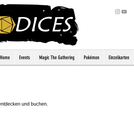
Home
Events
Magic The Gathering
Pokémon
Einzelkarten
 entdecken und buchen.