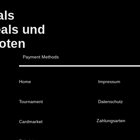
als
eals und
oten
Payment Methods
Home
Impressum
Tournament
Datenschutz
Zahlungsarten
Cardmarket