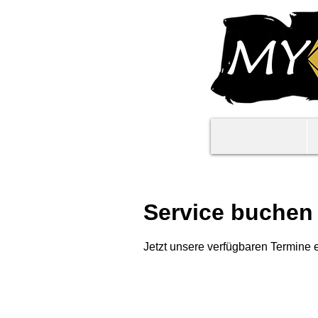
Service buchen
Jetzt unsere verfügbaren Termine