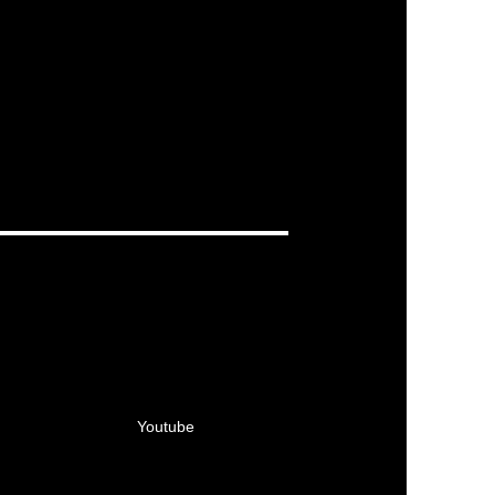
Youtube