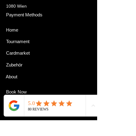
1080 Wien
Payment Methods
Home
Tournament
Cardmarket
Zubehör
About
Book Now
Kontakt
Impressum