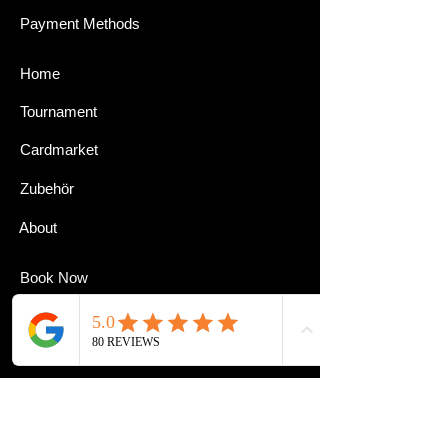
Payment Methods
Home
Tournament
Cardmarket
Zubehör
About
Book Now
Kontakt
Impressum
Datenschutz