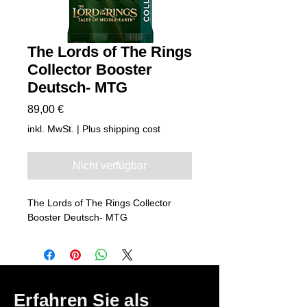
The Lords of The Rings
Collector Booster
Deutsch- MTG
Preis
89,00 €
inkl. MwSt.
|
Plus shipping cost
Nicht verfügbar
The Lords of The Rings Collector
Booster Deutsch- MTG
Erfahren Sie als