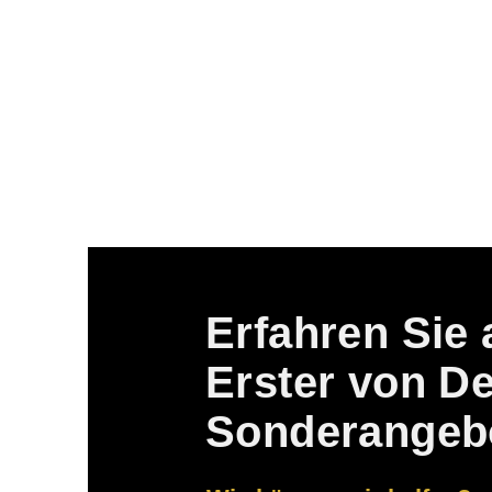
Erfahren Sie 
Erster von D
Sonderangeb