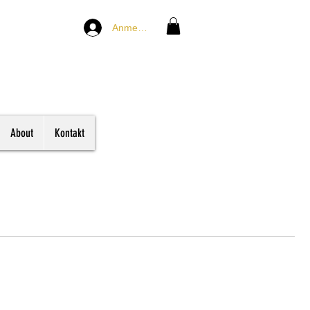
Anmelden
About
Kontakt