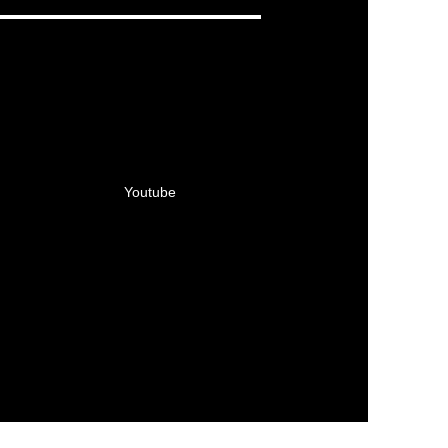
Youtube